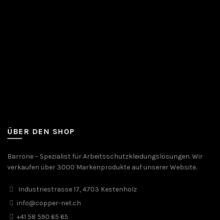
ÜBER DEN SHOP
Barrone – Spezialist für Arbeitsschutzkleidungslösungen. Wir
verkaufen über 3000 Markenprodukte auf unserer Website.
Industriestrasse 17, 4703 Kestenholz
info@copper-net.ch
+41 58 590 65 65