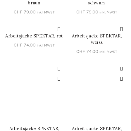
braun
schwarz
CHF
79.00
CHF
79.00
inkl. MWST
inkl. MWST
Arbeitsjacke SPEKTAR, rot
Arbeitsjacke SPEKTAR,
SCHNELL-EINKAUF
SCHNELL-EINKAUF
weiss
CHF
74.00
inkl. MWST
CHF
74.00
inkl. MWST
Arbeitsjacke SPEKTAR,
Arbeitsjacke SPEKTAR,
SCHNELL-EINKAUF
SCHNELL-EINKAUF